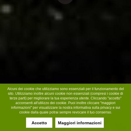
Alcuni dei cookie che utilizziamo sono essenziali per il funzionamento del
sito. Utilizziamo inoltre alcuni cookie non essenziali (compresi i cookie di
terze parti) per migliorare la tua esperienza utente. Cliccando "accetto"
acconsenti all'utilizzo dei cookie. Puoi inoltre cliccare "maggiori
informazioni" per visualizzare la nostra informativa sulla privacy e sui
cookie dalla quale potrai sempre revocare il tuo consenso.
Accetto
Maggiori informazioni