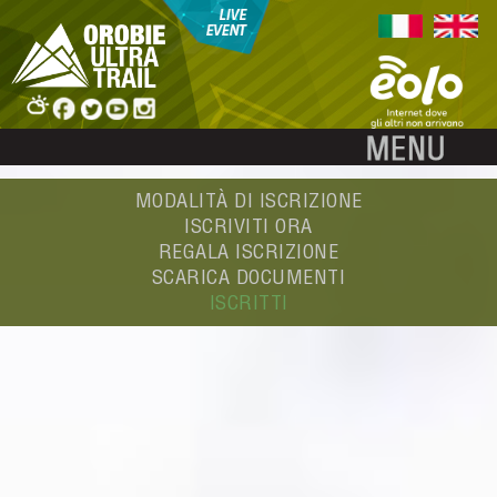
MODALITÀ DI ISCRIZIONE
ISCRIVITI ORA
REGALA ISCRIZIONE
SCARICA DOCUMENTI
ISCRITTI