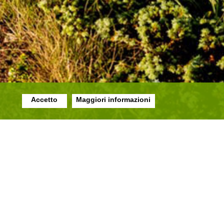
Accetto
Maggiori informazioni