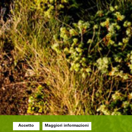
Accetto
Maggiori informazioni