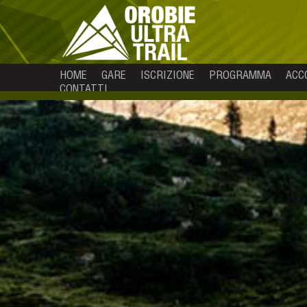
HOME
GARE
ISCRIZIONE
PROGRAMMA
ACC
CONTATTI