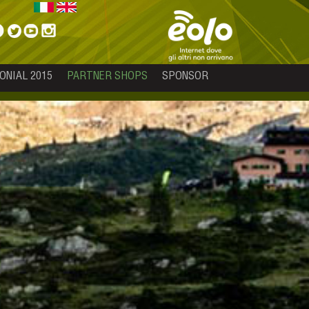
ONIAL 2015
PARTNER SHOPS
SPONSOR