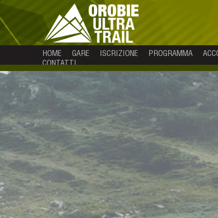
HOME
GARE
ISCRIZIONE
PROGRAMMA
ACC
CONTATTI