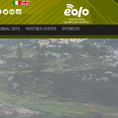
ONIAL 2015
PARTNER SHOPS
SPONSOR