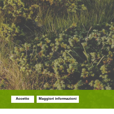
Accetto
Maggiori informazioni