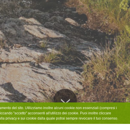
amento del sito. Utilizziamo inoltre alcuni cookie non essenziali (compresi i
iccando "accetto" acconsenti all'utilizzo dei cookie. Puoi inoltre cliccare
ulla privacy e sui cookie dalla quale potrai sempre revocare il tuo consenso.