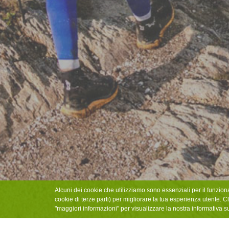
Alcuni dei cookie che utilizziamo sono essenziali per il funzion
cookie di terze parti) per migliorare la tua esperienza utente. Cl
"maggiori informazioni" per visualizzare la nostra informativa s