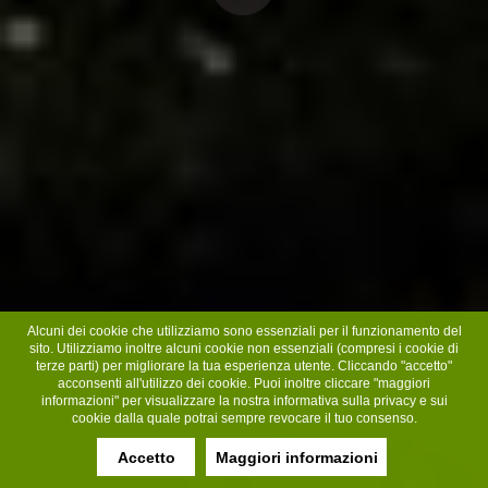
Alcuni dei cookie che utilizziamo sono essenziali per il funzionamento del
sito. Utilizziamo inoltre alcuni cookie non essenziali (compresi i cookie di
terze parti) per migliorare la tua esperienza utente. Cliccando "accetto"
acconsenti all'utilizzo dei cookie. Puoi inoltre cliccare "maggiori
informazioni" per visualizzare la nostra informativa sulla privacy e sui
cookie dalla quale potrai sempre revocare il tuo consenso.
Accetto
Maggiori informazioni