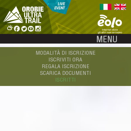
MODALITÀ DI ISCRIZIONE
ISCRIVITI ORA
REGALA ISCRIZIONE
SCARICA DOCUMENTI
ISCRITTI