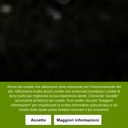
Alcuni dei cookie che utilizziamo sono essenziali per il funzionamento del
sito. Utilizziamo inoltre alcuni cookie non essenziali (compresi i cookie di
terze parti) per migliorare la tua esperienza utente. Cliccando "accetto"
acconsenti all'utilizzo dei cookie. Puoi inoltre cliccare "maggiori
informazioni" per visualizzare la nostra informativa sulla privacy e sui
cookie dalla quale potrai sempre revocare il tuo consenso.
Accetto
Maggiori informazioni