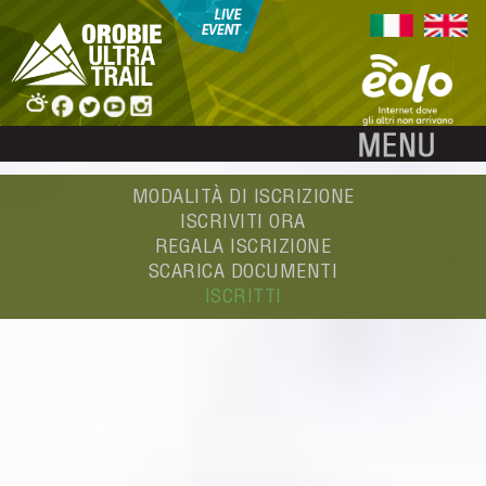
MODALITÀ DI ISCRIZIONE
ISCRIVITI ORA
REGALA ISCRIZIONE
SCARICA DOCUMENTI
ISCRITTI